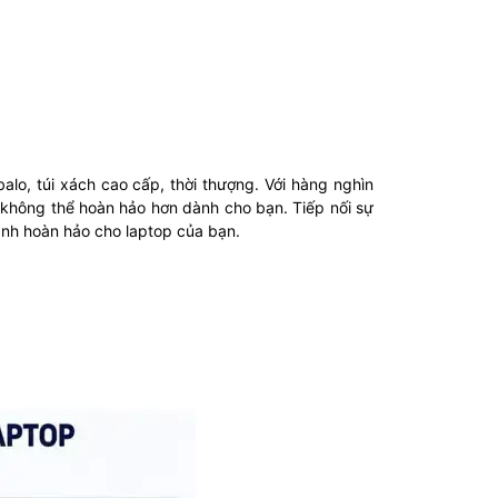
lo, túi xách cao cấp, thời thượng. Với hàng nghìn
 không thể hoàn hảo hơn dành cho bạn. Tiếp nối sự
ành hoàn hảo cho laptop của bạn.