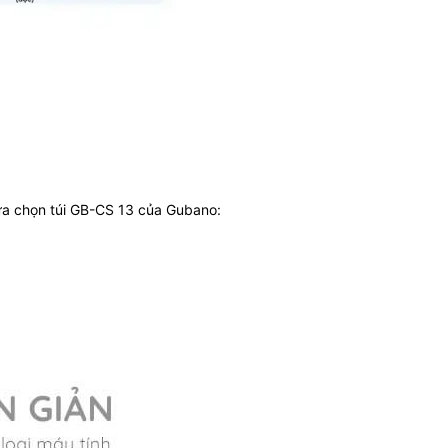
lựa chọn túi GB-CS 13 của Gubano: