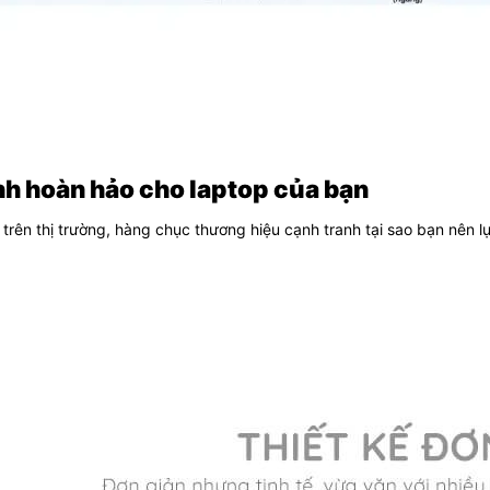
h hoàn hảo cho laptop của bạn
trên thị trường, hàng chục thương hiệu cạnh tranh tại sao bạn nên 