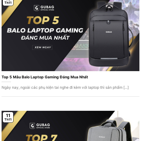
Th11
Top 5 Mẫu Balo Laptop Gaming Đáng Mua Nhất
Ngày nay, ngoài các phụ kiện tai nghe đi kèm với laptop thì sản phẩm [...]
11
Th11