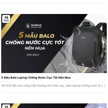
16
Th11
5 Mẫu Balo Laptop Chống Nước Cực Tốt Nên Mua
Với thời tiết mưa nắng thất thường như hiện nay, balo laptop chống nước là [...]
15