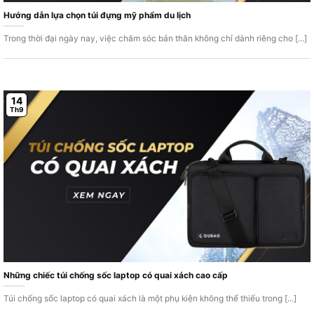
Hướng dẫn lựa chọn túi đựng mỹ phẩm du lịch
Trong thời đại ngày nay, việc chăm sóc bản thân không chỉ dành riêng cho [...]
14
Th9
Những chiếc túi chống sốc laptop có quai xách cao cấp
Túi chống sốc laptop có quai xách là một phụ kiện không thể thiếu trong [...]