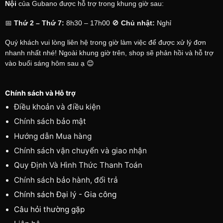
Nội
của Gubano được hỗ trợ trong khung giờ sau:
📅
Thứ 2 – Thứ 7:
8h30 – 17h00 🚫
Chủ nhật:
Nghỉ
Quý khách vui lòng liên hệ trong giờ làm việc để được xử lý đơn
nhanh nhất nhé! Ngoài khung giờ trên, shop sẽ phản hồi và hỗ trợ
vào buổi sáng hôm sau ạ 😊
Chính sách và Hỗ trợ
Điều khoản và điều kiện
Chính sách bảo mật
Hướng dẫn Mua hàng
Chính sách vận chuyển và giao nhận
Quy Định Và Hình Thức Thanh Toán
Chính sách bảo hành, đổi trả
Chính sách Đại lý - Gia công
Câu hỏi thường gặp