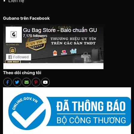
Liên hệ
Gubano trên Facebook
Theo dõi chúng tôi