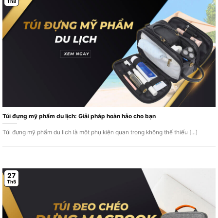
Th8
Túi đựng mỹ phẩm du lịch: Giải pháp hoàn hảo cho bạn
Túi đựng mỹ phẩm du lịch là một phụ kiện quan trọng không thể thiếu [...]
27
Th5