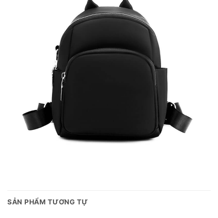
SẢN PHẨM TƯƠNG TỰ