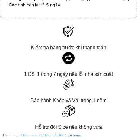
Các tỉnh còn lại: 2-5 ngày.
Kiểm tra hàng trước khi thanh toán
1 Đổi 1 trong 7 ngày nếu lỗi nhà sản xuất
Bảo hành Khóa và Vải trong 1 năm
Hỗ trợ đổi Size nếu không vừa
Danh mục:
Balo nam nữ
,
Balo nữ
,
Balo thời trang