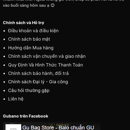
vào buổi sáng hôm sau ạ 😊
Chính sách và Hỗ trợ
Điều khoản và điều kiện
Chính sách bảo mật
Hướng dẫn Mua hàng
Chính sách vận chuyển và giao nhận
Quy Định Và Hình Thức Thanh Toán
Chính sách bảo hành, đổi trả
Chính sách Đại lý - Gia công
Câu hỏi thường gặp
Liên hệ
Gubano trên Facebook