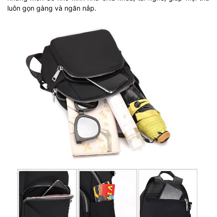
luôn gọn gàng và ngăn nắp.