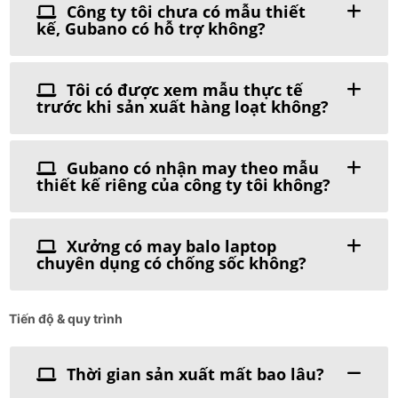
Công ty tôi chưa có mẫu thiết
kế, Gubano có hỗ trợ không?
Tôi có được xem mẫu thực tế
trước khi sản xuất hàng loạt không?
Gubano có nhận may theo mẫu
thiết kế riêng của công ty tôi không?
Xưởng có may balo laptop
chuyên dụng có chống sốc không?
Tiến độ & quy trình
Thời gian sản xuất mất bao lâu?