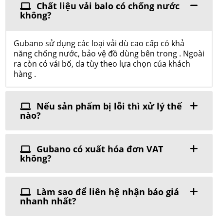
Chất liệu vải balo có chống nước
không?
Gubano sử dụng các loại vải dù cao cấp có khả
năng chống nước, bảo vệ đồ dùng bên trong . Ngoài
ra còn có vải bố, da tùy theo lựa chọn của khách
hàng .
Nếu sản phẩm bị lỗi thì xử lý thế
nào?
Gubano có xuất hóa đơn VAT
không?
Làm sao để liên hệ nhận báo giá
nhanh nhất?