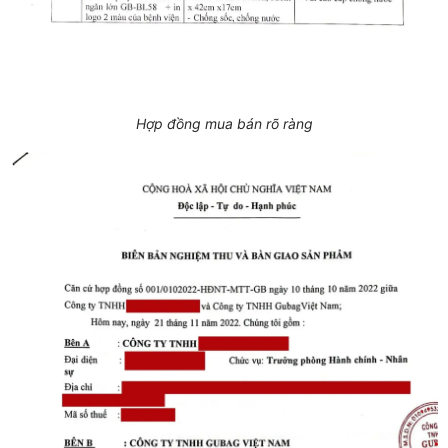
Hợp đồng mua bán rõ ràng