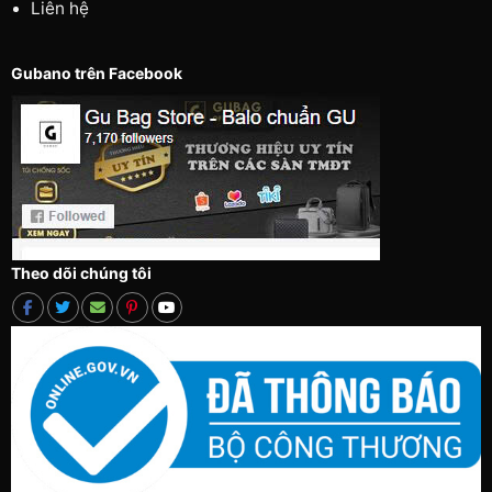
Liên hệ
Gubano trên Facebook
Theo dõi chúng tôi