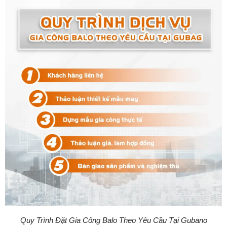
Quy Trình Đặt Gia Công Balo Theo Yêu Cầu Tại Gubano