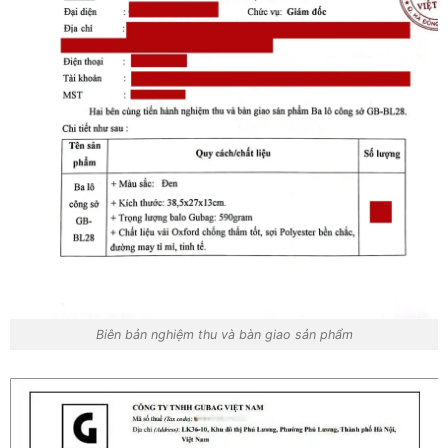
Biên bản nghiệm thu và bàn giao sản phẩm