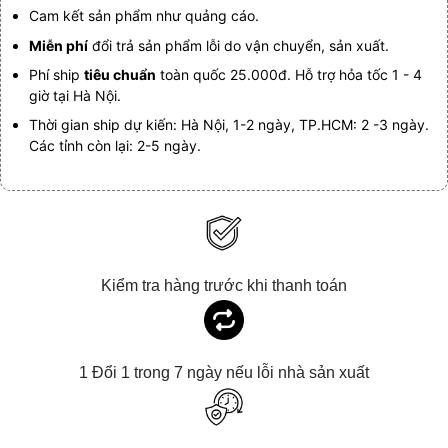
Cam kết sản phẩm như quảng cáo.
Miễn phí
đổi trả sản phẩm lỗi do vận chuyển, sản xuất.
Phí ship
tiêu chuẩn
toàn quốc 25.000đ. Hỗ trợ hỏa tốc 1 - 4
giờ tại Hà Nội.
Thời gian ship dự kiến: Hà Nội, 1-2 ngày, TP.HCM: 2 -3 ngày.
Các tỉnh còn lại: 2-5 ngày.
Kiểm tra hàng trước khi thanh toán
1 Đổi 1 trong 7 ngày nếu lỗi nhà sản xuất