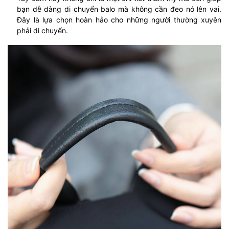
bạn dễ dàng di chuyển balo mà không cần đeo nó lên vai.
Đây là lựa chọn hoàn hảo cho những người thường xuyên
phải di chuyển.