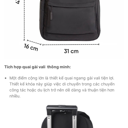
Tích hợp quai gài vali thông minh:
Một điểm cộng lớn là thiết kế quai ngang gài vali tiện lợi.
Thiết kế khóa này giúp việc di chuyển trong các chuyến
công tác hoặc du lịch trở nên dễ dàng và thuận tiện hơn
nhiều.