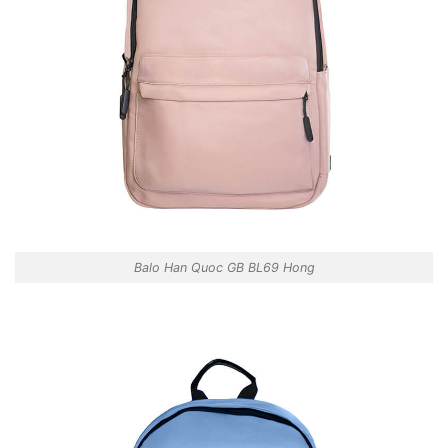
Balo Han Quoc GB BL69 Hong