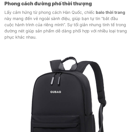
Phong cách đường phố thời thượng
Lấy cảm hứng từ phong cách Hàn Quốc, chiếc
balo thời trang
này mang đến vẻ ngoài sành điệu, giúp bạn tự tin “bắt đầu
cuộc hành trình của riêng mình”. Sự tối giản nhưng tinh tế trong
đường nét giúp sản phẩm dễ dàng phối hợp với nhiều loại trang
phục khác nhau.