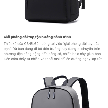
Giải phóng đôi tay, tận hưởng hành trình
Thiết kế của GB-BL69 hướng tới việc “giải phóng đôi tay của
bạn”. Dù bạn đang đi bộ đến trường hay đang di chuyển trên
phương tiện công cộng đến công sở, chiếc balo này giúp bạn
luôn cảm thấy tự nhiên và thoải mái để lên đường ngay lập tức.