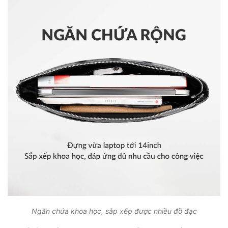
Ngăn chứa khoa học, sắp xếp được nhiều đồ đạc