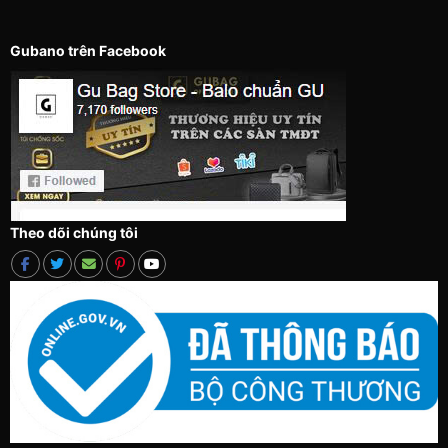
Gubano trên Facebook
Theo dõi chúng tôi