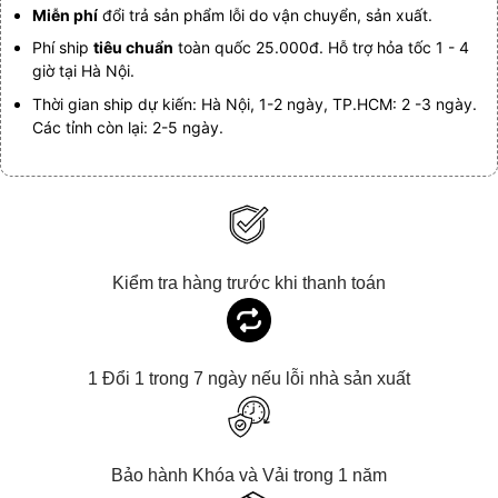
Miễn phí
đổi trả sản phẩm lỗi do vận chuyển, sản xuất.
Phí ship
tiêu chuẩn
toàn quốc 25.000đ. Hỗ trợ hỏa tốc 1 - 4
giờ tại Hà Nội.
Thời gian ship dự kiến: Hà Nội, 1-2 ngày, TP.HCM: 2 -3 ngày.
Các tỉnh còn lại: 2-5 ngày.
Kiểm tra hàng trước khi thanh toán
1 Đổi 1 trong 7 ngày nếu lỗi nhà sản xuất
Bảo hành Khóa và Vải trong 1 năm