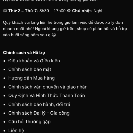
📅
Thứ 2 – Thứ 7:
8h30 – 17h00 🚫
Chủ nhật:
Nghỉ
Quý khách vui lòng liên hệ trong giờ làm việc để được xử lý đơn
nhanh nhất nhé! Ngoài khung giờ trên, shop sẽ phản hồi và hỗ trợ
vào buổi sáng hôm sau ạ 😊
Chính sách và Hỗ trợ
Điều khoản và điều kiện
Chính sách bảo mật
Hướng dẫn Mua hàng
Chính sách vận chuyển và giao nhận
Quy Định Và Hình Thức Thanh Toán
Chính sách bảo hành, đổi trả
Chính sách Đại lý - Gia công
Câu hỏi thường gặp
Liên hệ