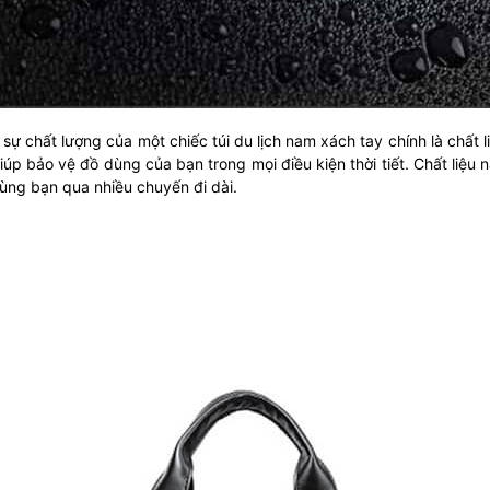
ự chất lượng của một chiếc túi du lịch nam xách tay chính là chất 
p bảo vệ đồ dùng của bạn trong mọi điều kiện thời tiết. Chất liệu
ùng bạn qua nhiều chuyến đi dài.