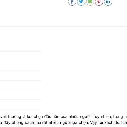
vali thường là lựa chọn đầu tiên của nhiều người. Tuy nhiên, trong
và đầy phong cách mà rất nhiều người lựa chọn. Vậy túi xách du lị