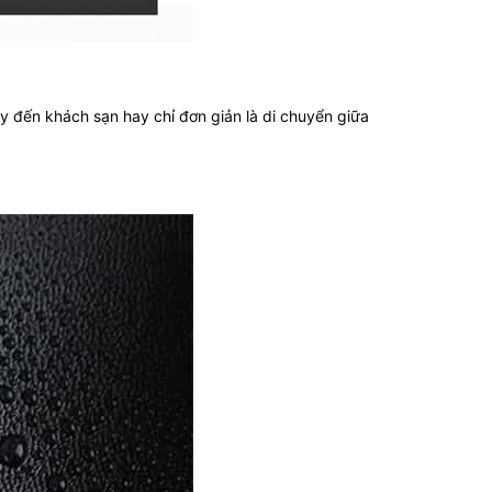
 đến khách sạn hay chỉ đơn giản là di chuyển giữa